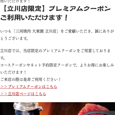
用いただけます！
【立川店限定】プレミアムクーポン
ご利用いただけます！
いつも「三河焼肉 大東園 立川店」をご愛顧いただき、誠にありが
とうございます。
立川店では、当店限定のプレミアムクーポンをご用意しておりま
す。
コースクーポンやネット予約限定クーポンで、よりお得にお楽しみ
いただけます！
ご来店の際は是非ご利用ください！
＞＞プレミアムクーポンはこちら
＞＞立川店ページはこちら