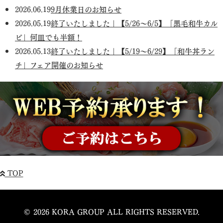
2026.06.19
9月休業日のお知らせ
2026.05.19
終了いたしました｜【5/26～6/5】「黒毛和牛カル
ビ」何皿でも半額！
2026.05.13
終了いたしました｜【5/19～6/29】「和牛丼ラン
チ」フェア開催のお知らせ
TOP
© 2026 KORA GROUP ALL RIGHTS RESERVED.