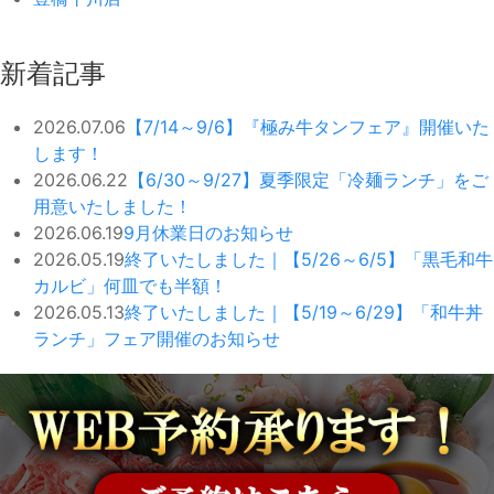
新着記事
2026.07.06
【7/14～9/6】『極み牛タンフェア』開催いた
します！
2026.06.22
【6/30～9/27】夏季限定「冷麺ランチ」をご
用意いたしました！
2026.06.19
9月休業日のお知らせ
2026.05.19
終了いたしました｜【5/26～6/5】「黒毛和牛
カルビ」何皿でも半額！
2026.05.13
終了いたしました｜【5/19～6/29】「和牛丼
ランチ」フェア開催のお知らせ