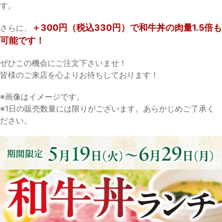
す。
＋300円（税込330円）で和牛丼の肉量1.5倍も
さらに、
可能です！
ぜひこの機会にご注文下さいませ！
皆様のご来店を心よりお待ちしております！
※画像はイメージです。
※1日の販売数量には限りがございます。あらかじめご了承く
ださい。