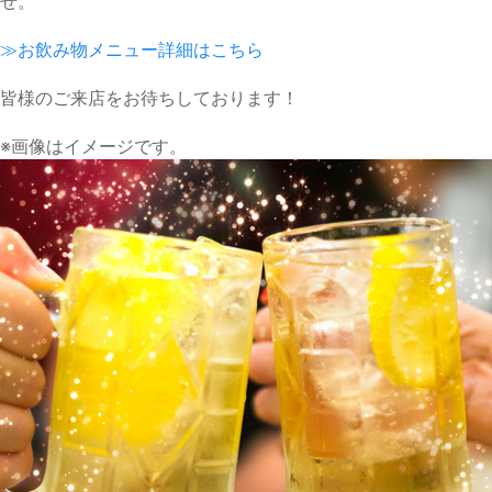
せ。
≫お飲み物メニュー詳細はこちら
皆様のご来店をお待ちしております！
※画像はイメージです。