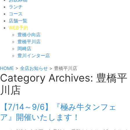
ランチ
コース
店舗一覧
WEB予約
豊橋小向店
豊橋平川店
岡崎店
豊川インター店
HOME
>
全店お知らせ
>
豊橋平川店
Category Archives:
豊橋平
川店
【7/14～9/6】『極み牛タンフェ
ア』開催いたします！