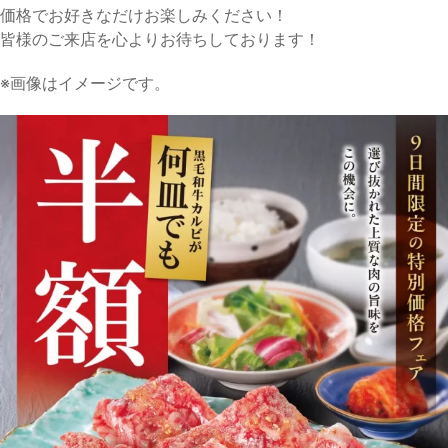
価格でお好きなだけお楽しみください！
皆様のご来店を心よりお待ちしております！
※画像はイメージです。